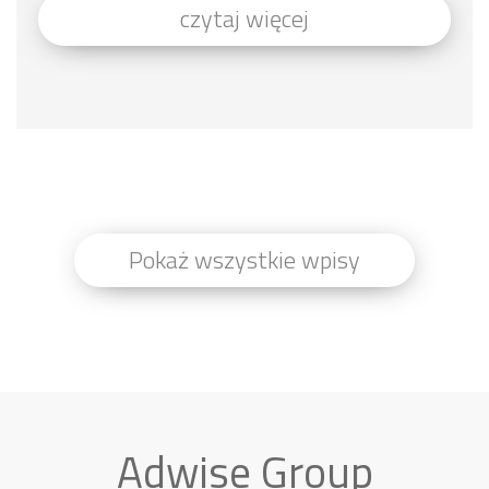
czytaj więcej
Pokaż wszystkie wpisy
Adwise Group