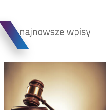
najnowsze wpisy