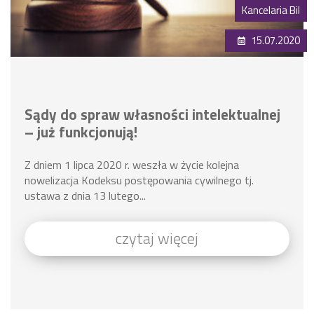
Kancelaria Bil
15.07.2020
Sądy do spraw własności intelektualnej
– już funkcjonują!
Z dniem 1 lipca 2020 r. weszła w życie kolejna
nowelizacja Kodeksu postępowania cywilnego tj.
ustawa z dnia 13 lutego...
czytaj więcej