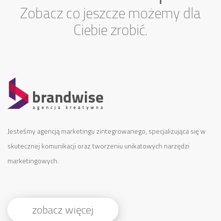
Zobacz co jeszcze możemy dla
Ciebie zrobić.
Jesteśmy agencją marketingu zintegrowanego, specjalizująca się w
skutecznej komunikacji oraz tworzeniu unikatowych narzędzi
marketingowych.
zobacz więcej