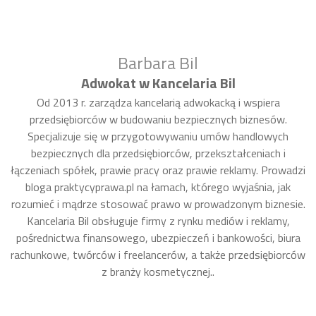
Barbara Bil
Adwokat w Kancelaria Bil
Od 2013 r. zarządza kancelarią adwokacką i wspiera
przedsiębiorców w budowaniu bezpiecznych biznesów.
Specjalizuje się w przygotowywaniu umów handlowych
bezpiecznych dla przedsiębiorców, przekształceniach i
łączeniach spółek, prawie pracy oraz prawie reklamy. Prowadzi
bloga praktycyprawa.pl na łamach, którego wyjaśnia, jak
rozumieć i mądrze stosować prawo w prowadzonym biznesie.
Kancelaria Bil obsługuje firmy z rynku mediów i reklamy,
pośrednictwa finansowego, ubezpieczeń i bankowości, biura
rachunkowe, twórców i freelancerów, a także przedsiębiorców
z branży kosmetycznej..