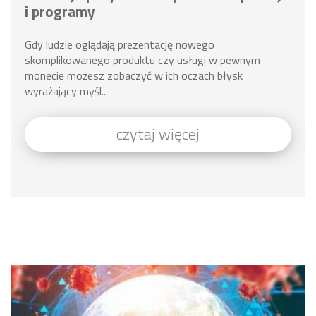
i programy
Gdy ludzie oglądają prezentację nowego
skomplikowanego produktu czy usługi w pewnym
monecie możesz zobaczyć w ich oczach błysk
wyrażający myśl...
czytaj więcej