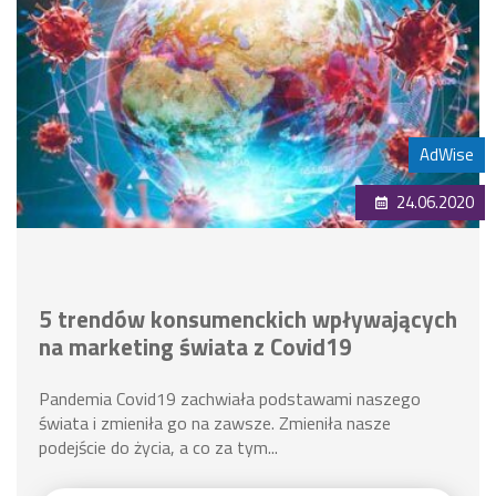
AdWise
24.06.2020
5 trendów konsumenckich wpływających
na marketing świata z Covid19
Pandemia Covid19 zachwiała podstawami naszego
świata i zmieniła go na zawsze. Zmieniła nasze
podejście do życia, a co za tym...