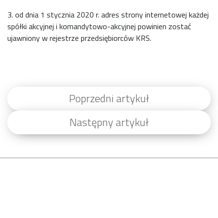
3. od dnia 1 stycznia 2020 r. adres strony internetowej każdej
spółki akcyjnej i komandytowo-akcyjnej powinien zostać
ujawniony w rejestrze przedsiębiorców KRS.
Poprzedni artykuł
Następny artykuł