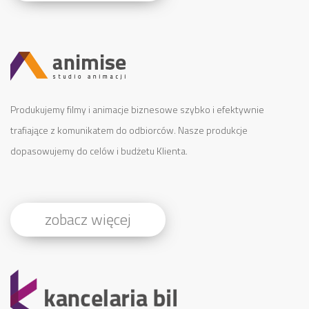
Produkujemy filmy i animacje biznesowe szybko i efektywnie
trafiające z komunikatem do odbiorców. Nasze produkcje
dopasowujemy do celów i budżetu Klienta.
zobacz więcej